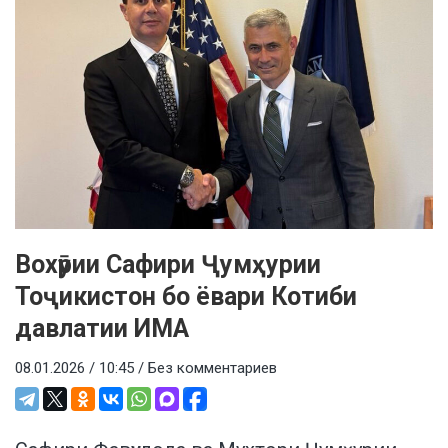
Вохӯрии Сафири Ҷумҳурии
Тоҷикистон бо ёвари Котиби
давлатии ИМА
08.01.2026 / 10:45 /
Без комментариев