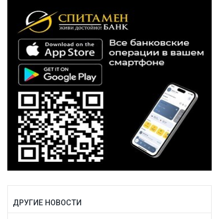
ДРУГИЕ НОВОСТИ