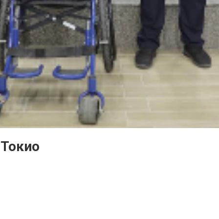
 Токио