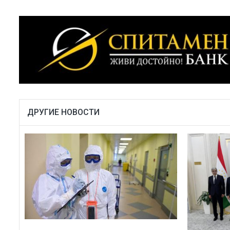
ДРУГИЕ НОВОСТИ