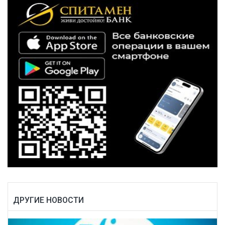
ДРУГИЕ НОВОСТИ