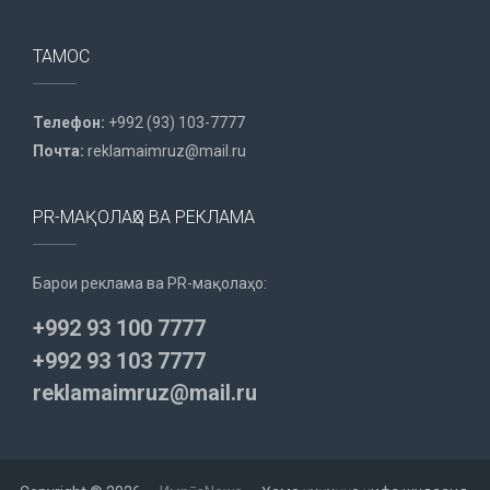
ТАМОС
Телефон:
+992 (93) 103-7777
Почта:
reklamaimruz@mail.ru
PR-МАҚОЛАҲО ВА РЕКЛАМА
Барои реклама ва PR-мақолаҳо:
+992 93 100 7777
+992 93 103 7777
reklamaimruz@mail.ru