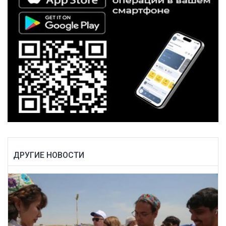
ДРУГИЕ НОВОСТИ