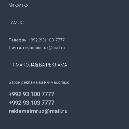
Мақолаҳо
ТАМОС
Телефон:
+992 (93) 103-7777
Почта:
reklamaimruz@mail.ru
PR-МАҚОЛАҲО ВА РЕКЛАМА
Барои реклама ва PR-мақолаҳо:
+992 93 100 7777
+992 93 103 7777
reklamaimruz@mail.ru