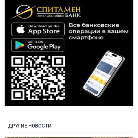
ДРУГИЕ НОВОСТИ