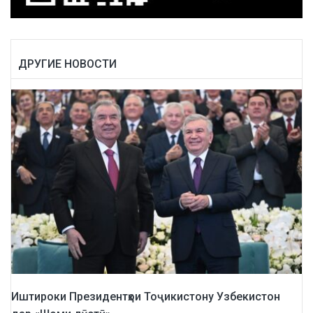
ДРУГИЕ НОВОСТИ
Иштироки Президентҳои Тоҷикистону Узбекистон