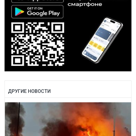
ДРУГИЕ НОВОСТИ