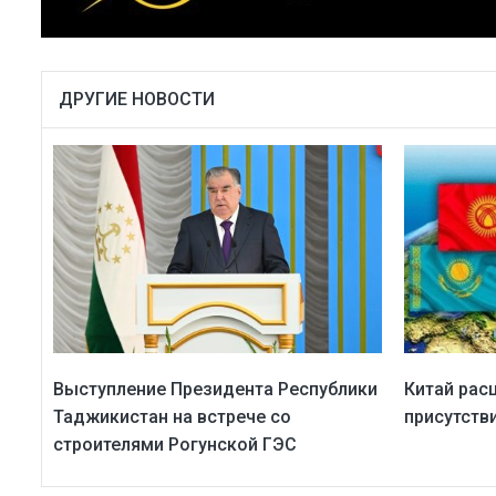
ДРУГИЕ НОВОСТИ
Выступление Президента Республики
Китай рас
Таджикистан на встрече со
присутств
строителями Рогунской ГЭС