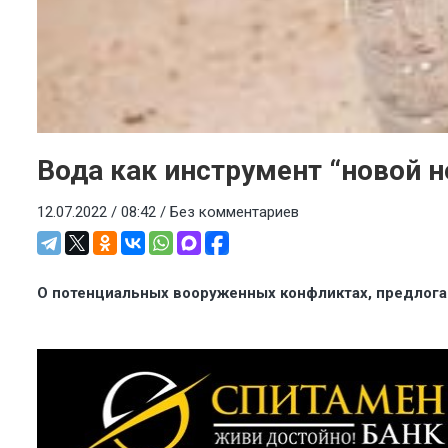
Вода как инструмент “новой 
12.07.2022 / 08:42 /
Без комментариев
О потенциальных вооруженных конфликтах, предлога