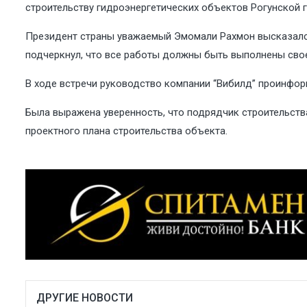
строительству гидроэнергетических объектов Рогунской 
Президент страны уважаемый Эмомали Рахмон высказался 
подчеркнул, что все работы должны быть выполнены сво
В ходе встречи руководство компании “Вибилд” проинфор
Была выражена уверенность, что подрядчик строительств
проектного плана строительства объекта.
ДРУГИЕ НОВОСТИ