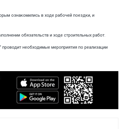
орым ознакомились в ходе рабочей поездки, и
полнении обязательств и ходе строительных работ.
д” проводит необходимые мероприятия по реализации