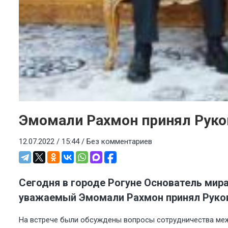
Эмомали Рахмон принял Руко
12.07.2022 / 15:44 /
Без комментариев
Сегодня в городе Рогуне Основатель мир
уважаемый Эмомали Рахмон принял Руков
На встрече были обсуждены вопросы сотрудничества меж