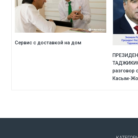
Сервис с доставкой на дом
ПРЕЗИДЕН
ТАДЖИКИС
разговор 
Касым-Жо
КАТЕГОР