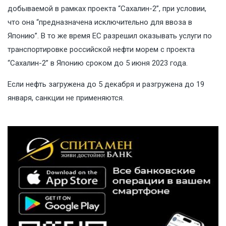
добываемой в рамках проекта “Сахалин-2”, при условии,
что она “предназначена исключительно для ввоза в
Японию”. В то же время ЕС разрешил оказывать услуги по
транспортировке российской нефти морем с проекта
“Сахалин-2” в Японию сроком до 5 июня 2023 года.
Если нефть загружена до 5 декабря и разгружена до 19
января, санкции не применяются.