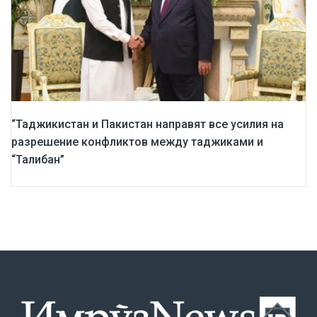
“Таджикистан и Пакистан направят все усилия на
разрешение конфликтов между таджиками и
“Талибан”