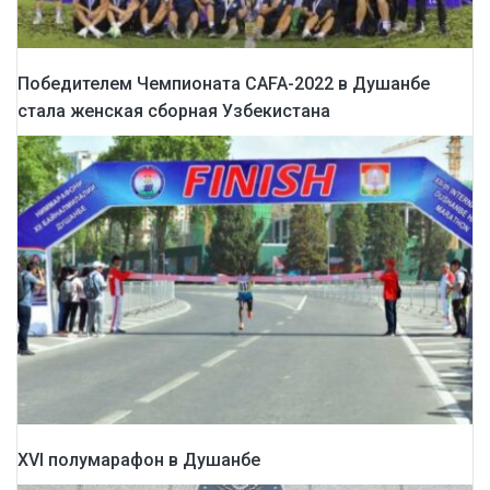
Победителем Чемпионата CAFA-2022 в Душанбе
стала женская сборная Узбекистана
XVI полумарафон в Душанбе