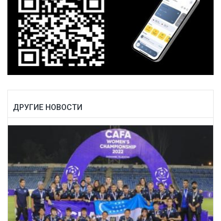
ДРУГИЕ НОВОСТИ