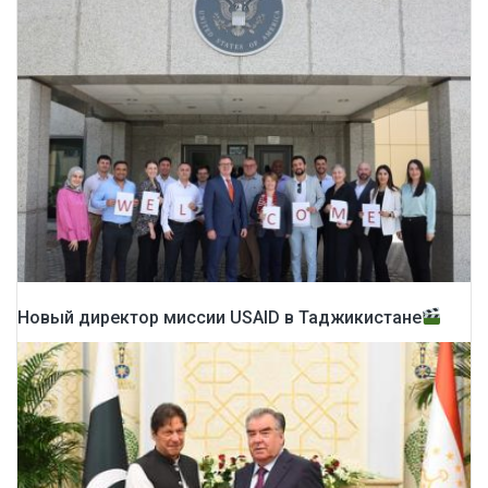
Новый директор миссии USAID в Таджикистане