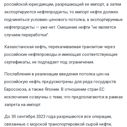
российской юрисдикции, разрешающей ее импорт, а затем
экспортируются нефтепродукты, то импорт нефти должен
подчиняться условию ценового потолка, а экспортируемые
нефтепродукты — уже нет. Смешение нефти “не является
случаем переработки”.
Казахстанская нефть, перекачиваемая транзитом через
российские нефтепроводы и имеющая соответствующие
сертификаты, не подпадает под ограничения.
Послабления в реализации введения потолка цен на
российскую нефть предусмотрены для ряда государств
Евросоюза, а также Японии. В отношении стран ЕС
исключения созвучны с теми, что предполагаются в рамках
запрета на импорт.
До 30 сентября 2023 года разрешаются все операции,
связанные с морской транспортировкой сырой нефти,