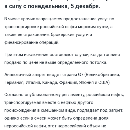
в силу с понедельника, 5 декабря.
В числе прочих запрещается предоставление услуг по
транспортировке российской нефти морским путем, а
также ее страхование, брокерские услуги и
финансирование операций.
При этом исключение составляют случаи, когда топливо
продано по цене не выше определенного потолка.
Аналогичный запрет вводят страны G7 (Великобритания,
Германия, Италия, Канада, Франция, Япония и США).
Согласно опубликованному регламенту, российская нефть,
транспортируемая вместе с нефтью другого
происхождения в смешанном виде, подпадает под запрет,
однако если в смеси может быть определена доля
нероссийской нефти, этот нероссийский объем не