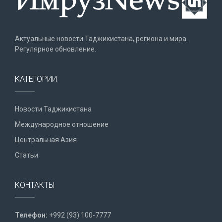
Актуальные новости Таджикистана, региона и мира.
Регулярное обновление.
КАТЕГОРИИ
Новости Таджикистана
Международное отношение
Центральная Азия
Статьи
КОНТАКТЫ
Телефон:
+992 (93) 100-7777