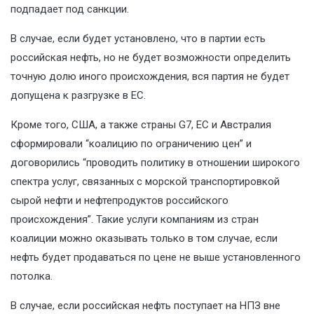
подпадает под санкции.
В случае, если будет установлено, что в партии есть
российская нефть, но не будет возможности определить
точную долю иного происхождения, вся партия не будет
допущена к разгрузке в ЕС.
Кроме того, США, а также страны G7, ЕС и Австралия
сформировали “коалицию по ограничению цен” и
договорились “проводить политику в отношении широкого
спектра услуг, связанных с морской транспортировкой
сырой нефти и нефтепродуктов российского
происхождения”. Такие услуги компаниям из стран
коалиции можно оказывать только в том случае, если
нефть будет продаваться по цене не выше установленного
потолка.
В случае, если российская нефть поступает на НПЗ вне