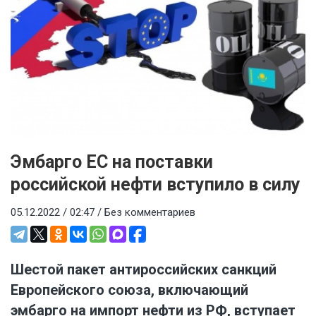
Эмбарго ЕС на поставки
российской нефти вступило в силу
05.12.2022 / 02:47 /
Без комментариев
Шестой пакет антироссийских санкций
Европейского союза, включающий
эмбарго на импорт нефти из РФ, вступает