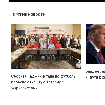
ДРУГИЕ НОВОСТИ
Байден за
Сборная Таджикистана по футболу
и “пути к 
провела открытую встречу с
журналистами