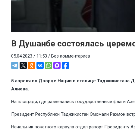
В Душанбе состоялась церем
05.04.2023 / 11:53 /
Без комментариев
5 апреля во Дворце Нации в столице Таджикистана 
Алиева.
На площади, где развевались государственные флаги Азе
Президент Республики Таджикистан Эмомали Рахмон вст
Начальник почетного караула отдал рапорт Президенту А