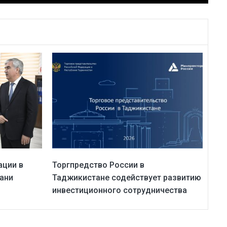
ации в
Торгпредство России в
ани
Таджикистане содействует развитию
инвестиционного сотрудничества