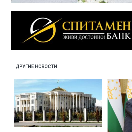
ДРУГИЕ НОВОСТИ