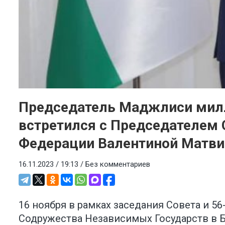
Председатель Маджлиси мил
встретился с Председателем
Федерации Валентиной Матви
16.11.2023 / 19:13 /
Без комментариев
16 ноября в рамках заседания Совета и 
Содружества Независимых Государств в