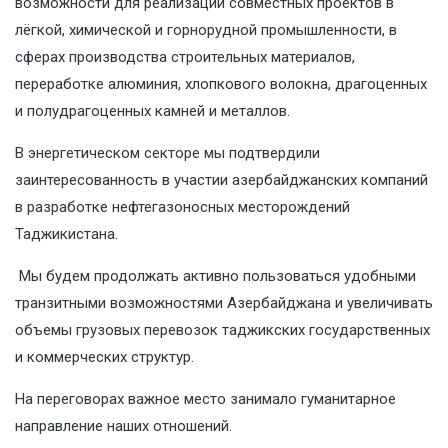
возможности для реализации совместных проектов в
лёгкой, химической и горнорудной промышленности, в
сферах производства строительных материалов,
переработке алюминия, хлопкового волокна, драгоценных
и полудрагоценных камней и металлов.
В энергетическом секторе мы подтвердили
заинтересованность в участии азербайджанских компаний
в разработке нефтегазоносных месторождений
Таджикистана.
Мы будем продолжать активно пользоваться удобными
транзитными возможностями Азербайджана и увеличивать
объемы грузовых перевозок таджикских государственных
и коммерческих структур.
На переговорах важное место занимало гуманитарное
направление наших отношений.