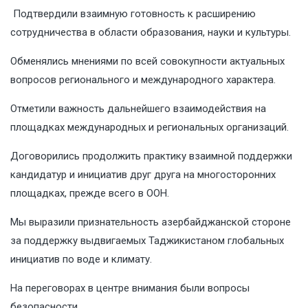
Подтвердили взаимную готовность к расширению
сотрудничества в области образования, науки и культуры.
Обменялись мнениями по всей совокупности актуальных
вопросов регионального и международного характера.
Отметили важность дальнейшего взаимодействия на
площадках международных и региональных организаций.
Договорились продолжить практику взаимной поддержки
кандидатур и инициатив друг друга на многосторонних
площадках, прежде всего в ООН.
Мы выразили признательность азербайджанской стороне
за поддержку выдвигаемых Таджикистаном глобальных
инициатив по воде и климату.
На переговорах в центре внимания были вопросы
безопасности.