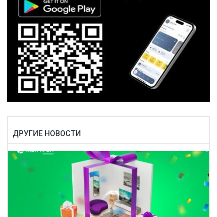
ДРУГИЕ НОВОСТИ