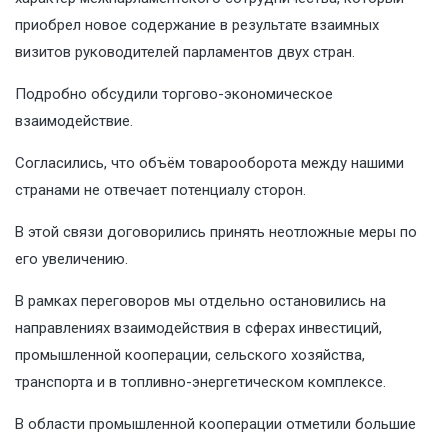
приобрел новое содержание в результате взаимных
визитов руководителей парламентов двух стран.
Подробно обсудили торгово-экономическое
взаимодействие.
Согласились, что объём товарооборота между нашими
странами не отвечает потенциалу сторон.
В этой связи договорились принять неотложные меры по
его увеличению.
В рамках переговоров мы отдельно остановились на
направлениях взаимодействия в сферах инвестиций,
промышленной кооперации, сельского хозяйства,
транспорта и в топливно-энергетическом комплексе.
В области промышленной кооперации отметили большие