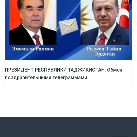
ПРЕЗИДЕНТ РЕСПУБЛИКИ ТАДЖИКИСТАН: Обмен
поздравительными телеграммами