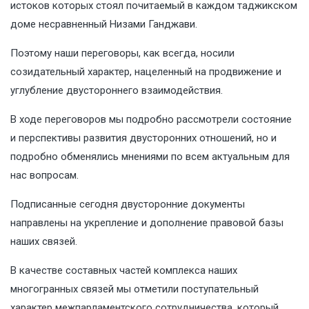
истоков которых стоял почитаемый в каждом таджикском
доме несравненный Низами Ганджави.
Поэтому наши переговоры, как всегда, носили
созидательный характер, нацеленный на продвижение и
углубление двустороннего взаимодействия.
В ходе переговоров мы подробно рассмотрели состояние
и перспективы развития двусторонних отношений, но и
подробно обменялись мнениями по всем актуальным для
нас вопросам.
Подписанные сегодня двусторонние документы
направлены на укрепление и дополнение правовой базы
наших связей.
В качестве составных частей комплекса наших
многогранных связей мы отметили поступательный
характер межпарламентского сотрудничества, который