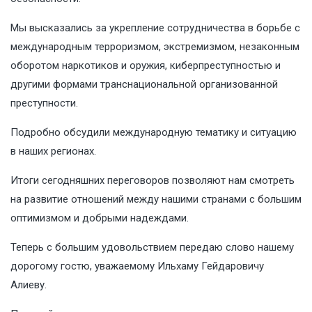
Мы высказались за укрепление сотрудничества в борьбе с
международным терроризмом, экстремизмом, незаконным
оборотом наркотиков и оружия, киберпреступностью и
другими формами транснациональной организованной
преступности.
Подробно обсудили международную тематику и ситуацию
в наших регионах.
Итоги сегодняшних переговоров позволяют нам смотреть
на развитие отношений между нашими странами с большим
оптимизмом и добрыми надеждами.
Теперь с большим удовольствием передаю слово нашему
дорогому гостю, уважаемому Ильхаму Гейдаровичу
Алиеву.