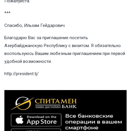
Пожалуйста.
***
Спасибо, Ильхам Гейдарович.
Благодарю Вас за приглашение посетить
Азербайджанскую Республику с визитом. Я обязательно
воспользуюсь Вашим любезным приглашением при первой
удобной возможности.
http://president.tj/