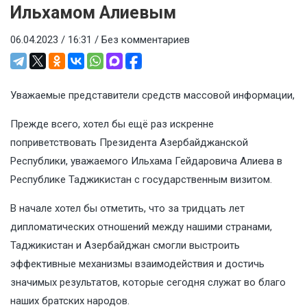
Ильхамом Алиевым
06.04.2023 / 16:31 /
Без комментариев
Уважаемые представители средств массовой информации,
Прежде всего, хотел бы ещё раз искренне
поприветствовать Президента Азербайджанской
Республики, уважаемого Ильхама Гейдаровича Алиева в
Республике Таджикистан с государственным визитом.
В начале хотел бы отметить, что за тридцать лет
дипломатических отношений между нашими странами,
Таджикистан и Азербайджан смогли выстроить
эффективные механизмы взаимодействия и достичь
значимых результатов, которые сегодня служат во благо
наших братских народов.