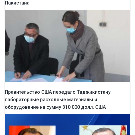
Пакистана
Правительство США передало Таджикистану
лабораторные расходные материалы и
оборудование на сумму 310 000 долл. США