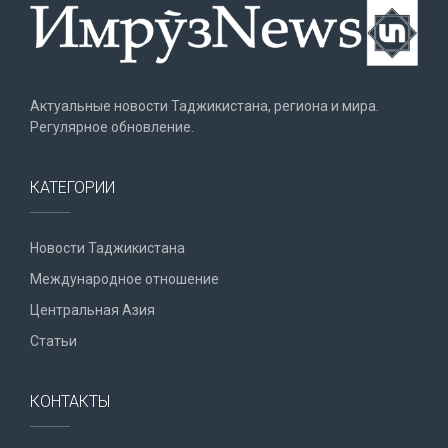
Актуальные новости Таджикистана, региона и мира.
Регулярное обновление.
КАТЕГОРИИ
Новости Таджикистана
Международное отношение
Центральная Азия
Статьи
КОНТАКТЫ