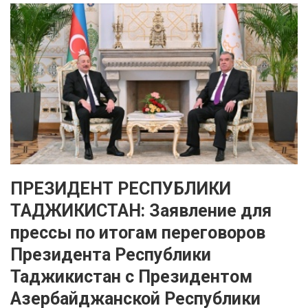
ПРЕЗИДЕНТ РЕСПУБЛИКИ
ТАДЖИКИСТАН: Заявление для
прессы по итогам переговоров
Президента Республики
Таджикистан с Президентом
Азербайджанской Республики