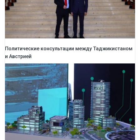
Политические консультации между Таджикистаном
и Австрией