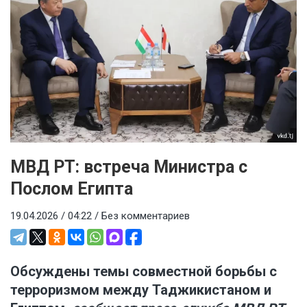
МВД РТ: встреча Министра с
Послом Египта
19.04.2026 / 04:22 /
Без комментариев
Обсуждены темы совместной борьбы с
терроризмом между Таджикистаном и