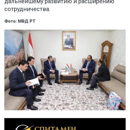
дальнейшему развитию и расширению
сотрудничества.
Фото: МВД РТ