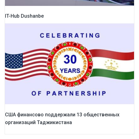
IT-Hub Dushanbe
США финансово поддержали 13 общественных
организаций Таджикистана