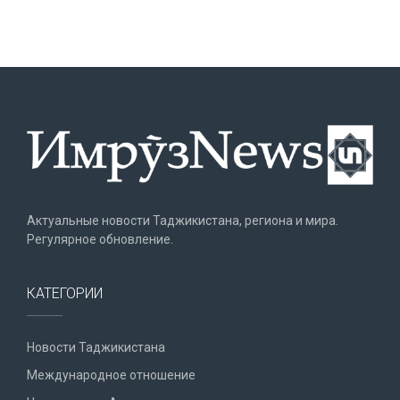
Актуальные новости Таджикистана, региона и мира.
Регулярное обновление.
КАТЕГОРИИ
Новости Таджикистана
Международное отношение