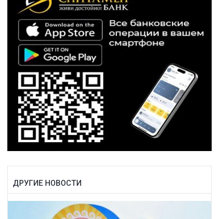
ДРУГИЕ НОВОСТИ