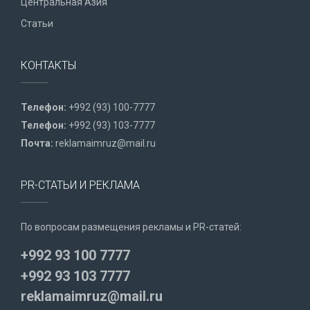
Центральная Азия
Статьи
КОНТАКТЫ
Телефон:
+992 (93) 100-7777
Телефон:
+992 (93) 103-7777
Почта:
reklamaimruz@mail.ru
PR-СТАТЬИ И РЕКЛАМА
По вопросам размещения рекламы и PR-статей:
+992 93 100 7777
+992 93 103 7777
reklamaimruz@mail.ru