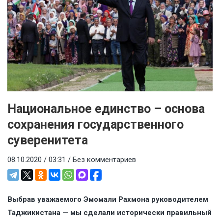
Национальное единство – основа
сохранения государственного
суверенитета
08.10.2020 / 03:31 /
Без комментариев
Выбрав уважаемого Эмомали Рахмона руководителем
Таджикистана — мы сделали исторически правильный