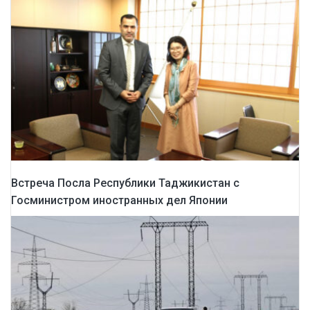
Встреча Посла Республики Таджикистан с
Госминистром иностранных дел Японии