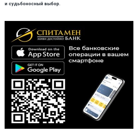
и судьбоносный выбор.