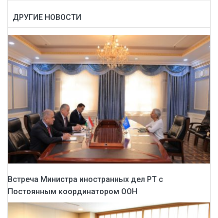
ДРУГИЕ НОВОСТИ
Встреча Министра иностранных дел РТ с
Постоянным координатором ООН