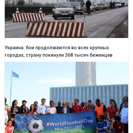
Украина: бои продолжаются во всех крупных
городах, страну покинули 368 тысяч беженцев