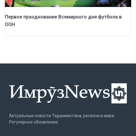
Первое празднование Всемирного дня футбола в
ООН
Актуальные новости Таджикистана, региона и мира.
Регулярное обновление.