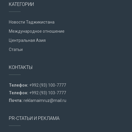
КАТЕГОРИИ
Новости Таджикистана
Международное отношение
Центральная Азия
Статьи
КОНТАКТЫ
Телефон:
+992 (93) 100-7777
Телефон:
+992 (93) 103-7777
Почта:
reklamaimruz@mail.ru
PR-СТАТЬИ И РЕКЛАМА