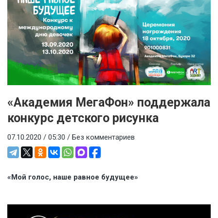
«Академия МегаФон» поддержала
конкурс детского рисунка
07.10.2020 / 05:30 /
Без комментариев
«Мой голос, наше равное будущее»