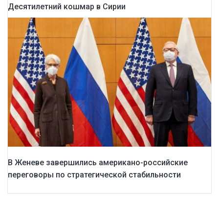
Десятилетний кошмар в Сирии
В Женеве завершились американо-российские
переговоры по стратегической стабильности