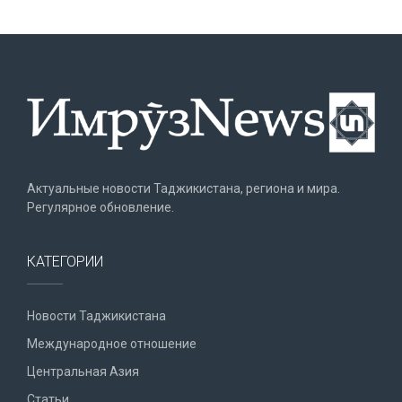
Актуальные новости Таджикистана, региона и мира.
Регулярное обновление.
КАТЕГОРИИ
Новости Таджикистана
Международное отношение
Центральная Азия
Статьи