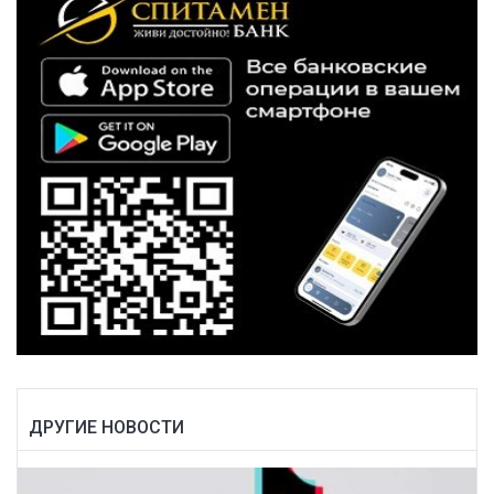
ДРУГИЕ НОВОСТИ