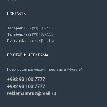
КОНТАКТЫ
Телефон:
+992 (93) 100-7777
Телефон:
+992 (93) 103-7777
Почта:
reklamaimruz@mail.ru
PR-СТАТЬИ И РЕКЛАМА
По вопросам размещения рекламы и PR-статей:
+992 93 100 7777
+992 93 103 7777
reklamaimruz@mail.ru