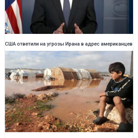
США ответили на угрозы Ирана в адрес американцев