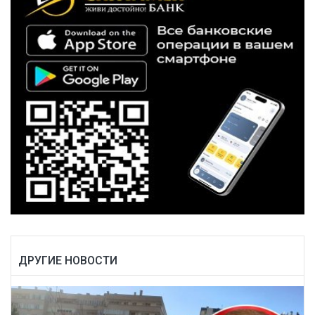
ДРУГИЕ НОВОСТИ