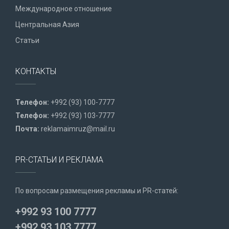
Международное отношение
Центральная Азия
Статьи
КОНТАКТЫ
Телефон:
+992 (93) 100-7777
Телефон:
+992 (93) 103-7777
Почта:
reklamaimruz@mail.ru
PR-СТАТЬИ И РЕКЛАМА
По вопросам размещения рекламы и PR-статей:
+992 93 100 7777
+992 93 103 7777