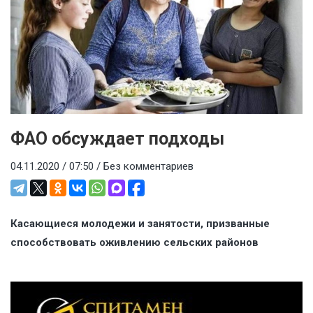
ФАО обсуждает подходы
04.11.2020 / 07:50 /
Без комментариев
Касающиеся молодежи и занятости, призванные
способствовать оживлению сельских районов