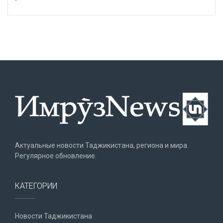
Актуальные новости Таджикистана, региона и мира.
Регулярное обновление.
КАТЕГОРИИ
Новости Таджикистана