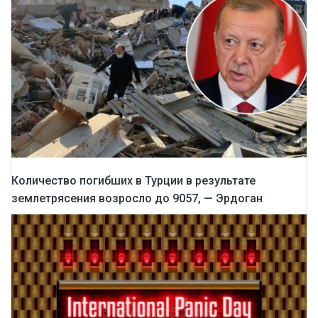
Количество погибших в Турции в результате
землетрясения возросло до 9057, — Эрдоган