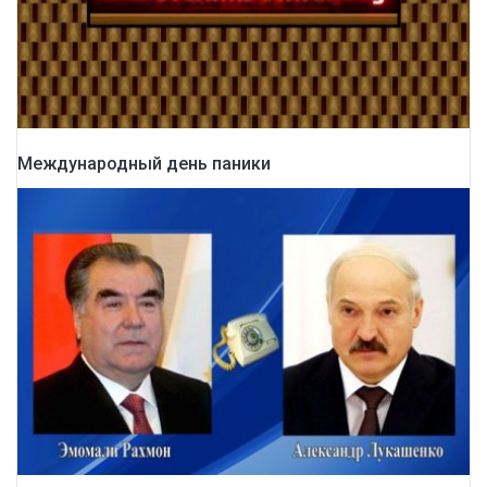
Международный день паники