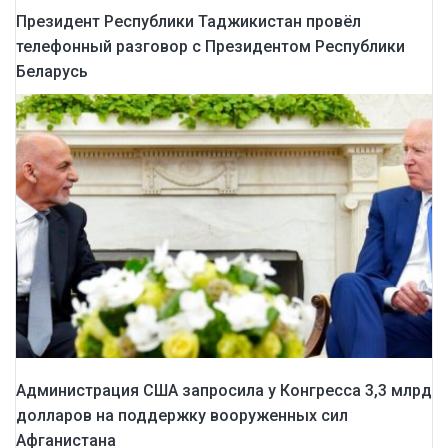
Президент Республики Таджикистан провёл
телефонный разговор с Президентом Республики
Беларусь
Администрация США запросила у Конгресса 3,3 млрд
долларов на поддержку вооруженных сил
Афганистана