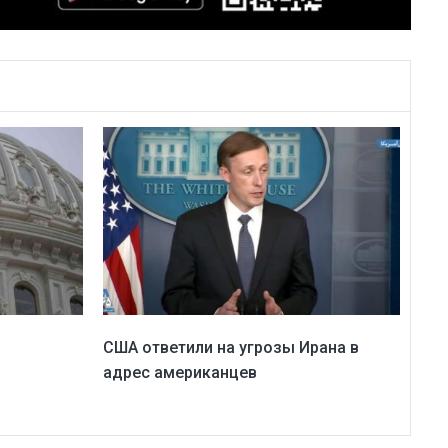
США ответили на угрозы Ирана в
адрес американцев