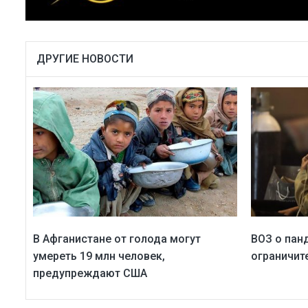
ДРУГИЕ НОВОСТИ
В Афганистане от голода могут
ВОЗ о пан
умереть 19 млн человек,
ограничит
предупреждают США