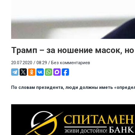
Трамп – за ношение масок, но
20.07.2020 / 08:29 /
Без комментариев
По словам президента, люди должны иметь «опреде