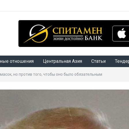
ные отношения
Центральная Азия
Статьи
Тенде
масок, но против того, чтобы оно было обязательным