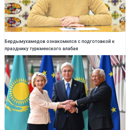
Бердымухамедов ознакомился с подготовкой к
празднику туркменского алабая