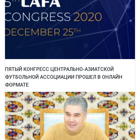
ПЯТЫЙ КОНГРЕСС ЦЕНТРАЛЬНО-АЗИАТСКОЙ
ФУТБОЛЬНОЙ АССОЦИАЦИИ ПРОШЕЛ В ОНЛАЙН
ФОРМАТЕ