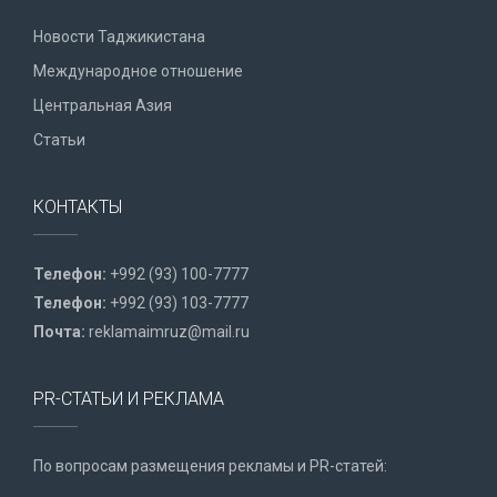
Новости Таджикистана
Международное отношение
Центральная Азия
Статьи
КОНТАКТЫ
Телефон:
+992 (93) 100-7777
Телефон:
+992 (93) 103-7777
Почта:
reklamaimruz@mail.ru
PR-СТАТЬИ И РЕКЛАМА
По вопросам размещения рекламы и PR-статей: