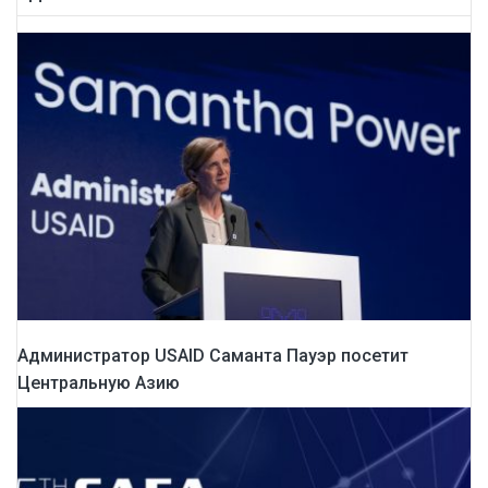
Администратор USAID Саманта Пауэр посетит
Центральную Азию