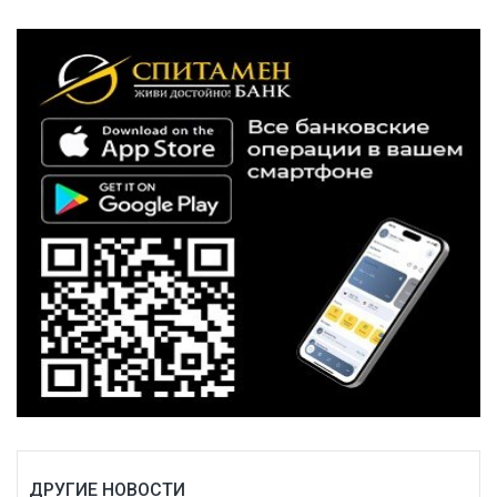
ДРУГИЕ НОВОСТИ