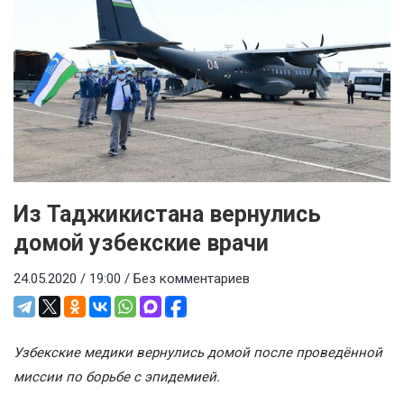
Из Таджикистана вернулись
домой узбекские врачи
24.05.2020 / 19:00 /
Без комментариев
Узбекские медики вернулись домой после проведённой
миссии по борьбе с эпидемией.