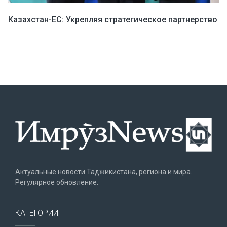
Казахстан-ЕС: Укрепляя стратегическое партнерство
Актуальные новости Таджикистана, региона и мира.
Регулярное обновление.
КАТЕГОРИИ