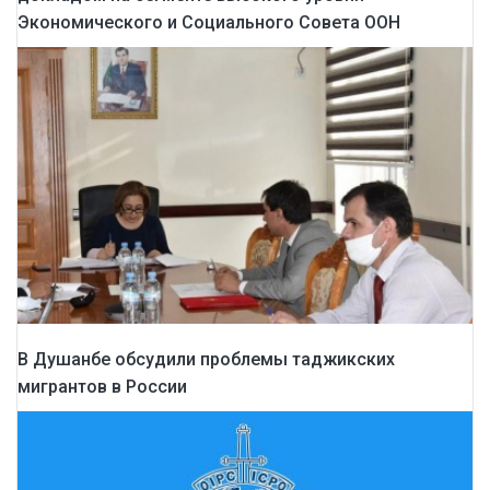
Экономического и Социального Совета ООН
В Душанбе обсудили проблемы таджикских
мигрантов в России