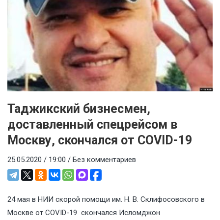
Таджикский бизнесмен,
доставленный спецрейсом в
Москву, скончался от COVID-19
25.05.2020 / 19:00 /
Без комментариев
24 мая в НИИ скорой помощи им. Н. В. Склифосовского в
Москве от COVID-19 скончался Исломджон