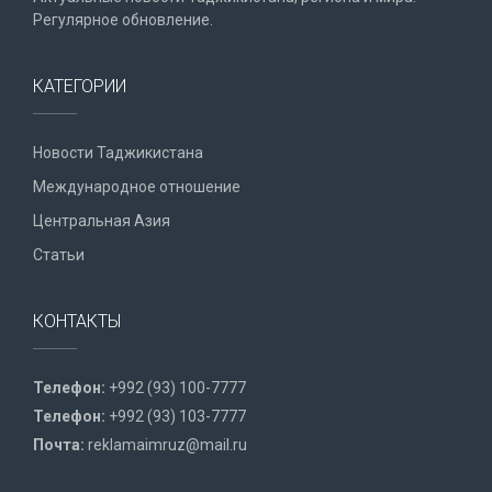
Регулярное обновление.
КАТЕГОРИИ
Новости Таджикистана
Международное отношение
Центральная Азия
Статьи
КОНТАКТЫ
Телефон:
+992 (93) 100-7777
Телефон:
+992 (93) 103-7777
Почта:
reklamaimruz@mail.ru