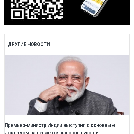
ДРУГИЕ НОВОСТИ
Премьер-министр Индии выступил с основным
докладом на сегменте высокого уровня