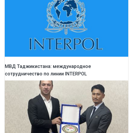
МВД Таджикистана: международное
сотрудничество по линии INTERPOL