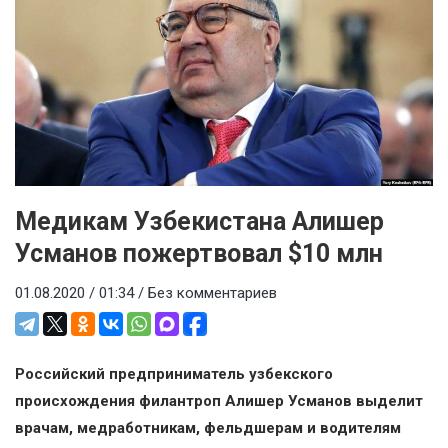
Медикам Узбекистана Алишер
Усманов пожертвовал $10 млн
01.08.2020 / 01:34 /
Без комментариев
Российский предприниматель узбекского
происхождения филантроп Алишер Усманов выделит
врачам, медработникам, фельдшерам и водителям