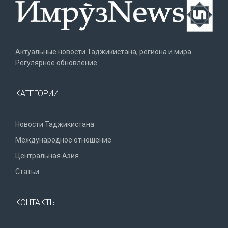
Актуальные новости Таджикистана, региона и мира.
Регулярное обновление.
КАТЕГОРИИ
Новости Таджикистана
Международное отношение
Центральная Азия
Статьи
КОНТАКТЫ