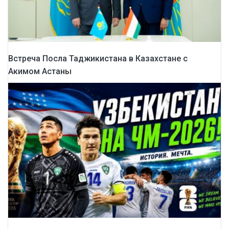
Встреча Посла Таджикистана в Казахстане с
Акимом Астаны