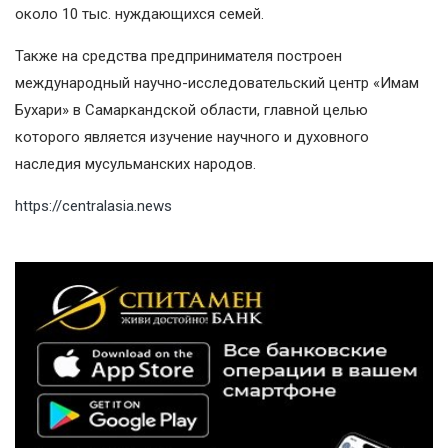
около 10 тыс. нуждающихся семей.
Также на средства предпринимателя построен
международный научно-исследовательский центр «Имам
Бухари» в Самаркандской области, главной целью
которого является изучение научного и духовного
наследия мусульманских народов.
https://centralasia.news