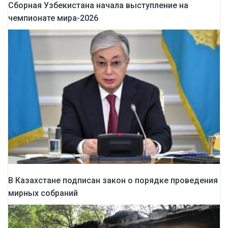
Сборная Узбекистана начала выступление на
чемпионате мира-2026
В Казахстане подписан закон о порядке проведения
мирных собраний