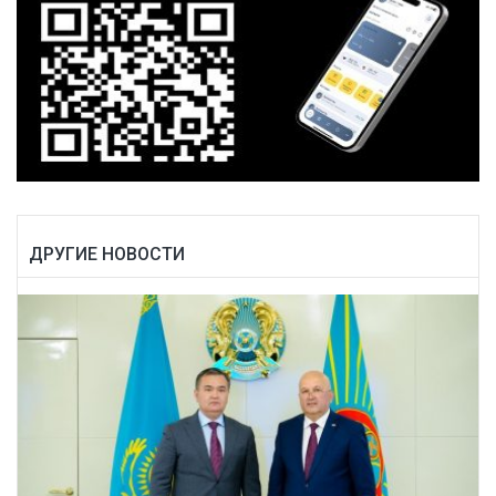
ДРУГИЕ НОВОСТИ