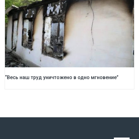
“Весь наш труд уничтожено в одно мгновение”