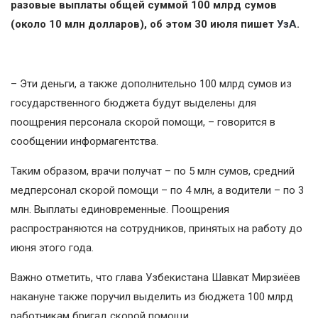
разовые выплаты общей суммой 100 млрд сумов
(около 10 млн долларов), об этом 30 июля пишет
УзА
.
– Эти деньги, а также дополнительно 100 млрд сумов из
государственного бюджета будут выделены для
поощрения персонала скорой помощи, – говорится в
сообщении информагентства.
Таким образом, врачи получат – по 5 млн сумов, средний
медперсонал скорой помощи – по 4 млн, а водители – по 3
млн. Выплаты единовременные. Поощрения
распространяются на сотрудников, принятых на работу до
июня этого года.
Важно отметить, что глава Узбекистана Шавкат Мирзиёев
накануне также поручил выделить из бюджета 100 млрд
работникам бригад скорой помощи.