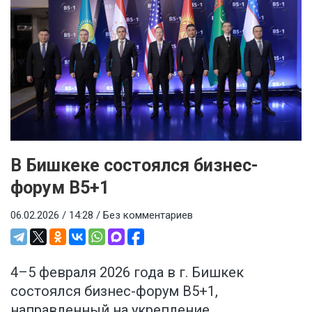
В Бишкеке состоялся бизнес-
форум B5+1
06.02.2026 / 14:28 /
Без комментариев
4–5 февраля 2026 года в г. Бишкек
состоялся бизнес-форум B5+1,
направленный на укрепление