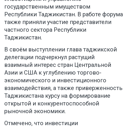
государственным имуществом
Республики Таджикистан. В работе форума
также приняли участие представители
частного сектора Республики
Таджикистан.
В своём выступлении глава таджикской
делегации подчеркнул растущий
взаимный интерес стран Центральной
Азии и США к углублению торгово-
экономического и инвестиционного
взаимодействия, а также приверженность
Таджикистана курсу на формирование
открытой и конкурентоспособной
рыночной экономики.
Отмечено, что инвестиции