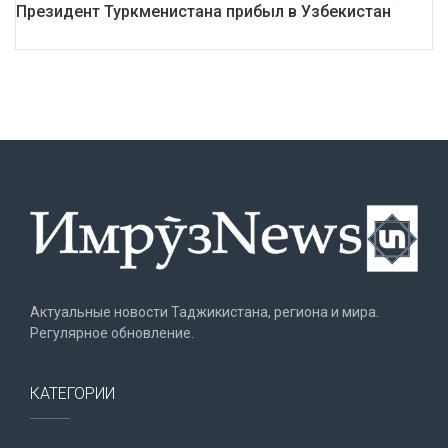
Президент Туркменистана прибыл в Узбекистан
Актуальные новости Таджикистана, региона и мира.
Регулярное обновление.
КАТЕГОРИИ