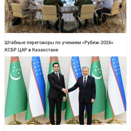
Штабные переговоры по учениям «Рубеж-2026»
КСБР ЦАР в Казахстане