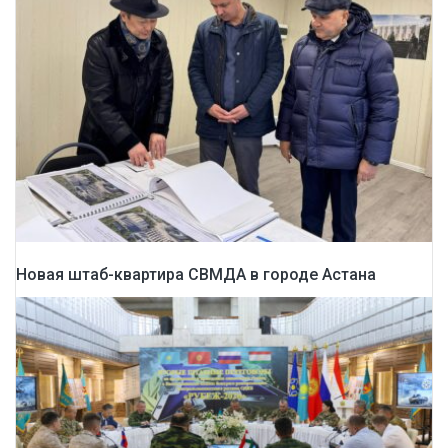
Новая штаб-квартира СВМДА в городе Астана