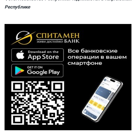
Республике