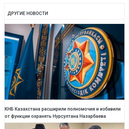
ДРУГИЕ НОВОСТИ
КНБ Казахстана расширили полномочия и избавили
от функции охранять Нурсултана Назарбаева