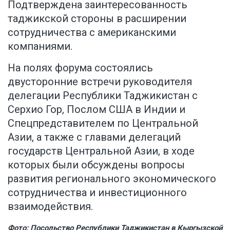
Подтверждена заинтересованность
таджикской стороны в расширении
сотрудничества с американскими
компаниями.
На полях форума состоялись
двусторонние встречи руководителя
делегации Республики Таджикистан с
Серхио Гор, Послом США в Индии и
Спецпредставителем по Центральной
Азии, а также с главами делегаций
государств Центральной Азии, в ходе
которых были обсуждены вопросы
развития регионального экономического
сотрудничества и инвестиционного
взаимодействия.
Фото: Посольство Республики Таджикистан в Кыргызской