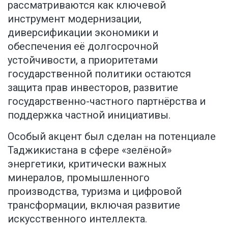
рассматриваются как ключевой
инструмент модернизации,
диверсификации экономики и
обеспечения её долгосрочной
устойчивости, а приоритетами
государственной политики остаются
защита прав инвесторов, развитие
государственно-частного партнёрства и
поддержка частной инициативы.
Особый акцент был сделан на потенциале
Таджикистана в сфере «зелёной»
энергетики, критически важных
минералов, промышленного
производства, туризма и цифровой
трансформации, включая развитие
искусственного интеллекта.