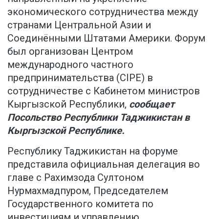
экономического сотрудничества между
странами Центральной Азии и
Соединёнными Штатами Америки. Форум
был организован Центром
международного частного
предпринимательства (CIPE) в
сотрудничестве с Кабинетом министров
Кыргызской Республики,
сообщает
Посольство Республики Таджикистан в
Кыргызской Республике.
Республику Таджикистан на форуме
представила официальная делегация во
главе с Рахимзода Султоном
Нурмахмадпуром, Председателем
Государственного комитета по
инвестициям и управлению