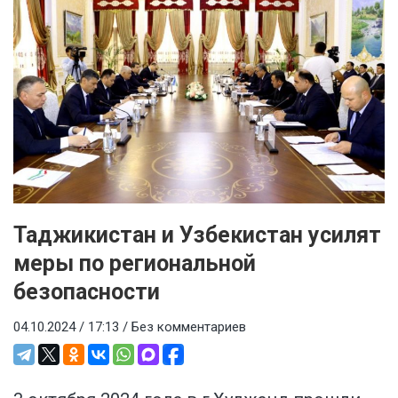
Таджикистан и Узбекистан усилят
меры по региональной
безопасности
04.10.2024 / 17:13 /
Без комментариев