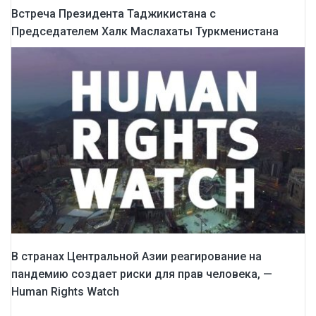
Встреча Президента Таджикистана с
Председателем Халк Маслахаты Туркменистана
В странах Центральной Азии реагирование на
пандемию создает риски для прав человека, —
Human Rights Watch