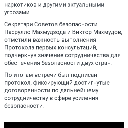
наркотиков и другими актуальными
угрозами.
Секретари Советов безопасности
Насрулло Махмудзода и Виктор Махмудов,
отметили важность выполнения
Протокола первых консультаций,
подчеркнув значение сотрудничества для
обеспечения безопасности двух стран.
По итогам встречи был подписан
протокол, фиксирующий достигнутые
договоренности по дальнейшему
сотрудничеству в сфере усиления
безопасности.