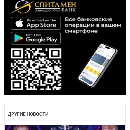
ДРУГИЕ НОВОСТИ