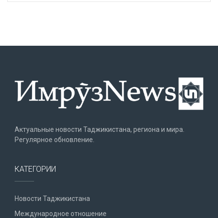
Актуальные новости Таджикистана, региона и мира.
Регулярное обновление.
КАТЕГОРИИ
Новости Таджикистана
Международное отношение