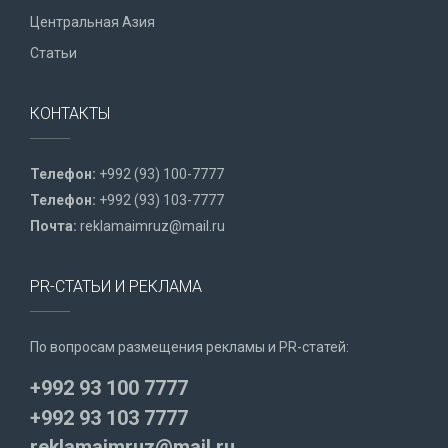
Центральная Азия
Статьи
КОНТАКТЫ
Телефон:
+992 (93) 100-7777
Телефон:
+992 (93) 103-7777
Почта:
reklamaimruz@mail.ru
PR-СТАТЬИ И РЕКЛАМА
По вопросам размещения рекламы и PR-статей:
+992 93 100 7777
+992 93 103 7777
reklamaimruz@mail.ru