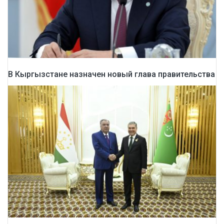
В Кыргызстане назначен новый глава правительства