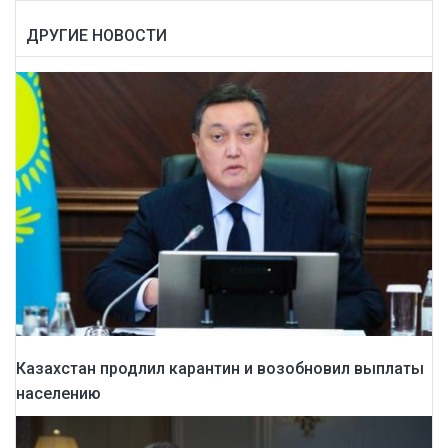
ДРУГИЕ НОВОСТИ
Казахстан продлил карантин и возобновил выплаты
населению