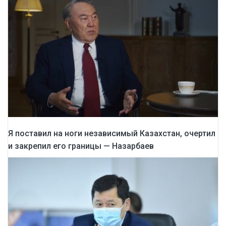
Я поставил на ноги независимый Казахстан, очертил
и закрепил его границы — Назарбаев