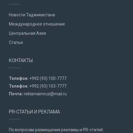
Новости Таджикистана
Международное отношение
Центральная Азия
Статьи
КОНТАКТЫ
Телефон:
+992 (93) 100-7777
Телефон:
+992 (93) 103-7777
Почта:
reklamaimruz@mail.ru
PR-СТАТЬИ И РЕКЛАМА
По вопросам размещения рекламы и PR-статей: