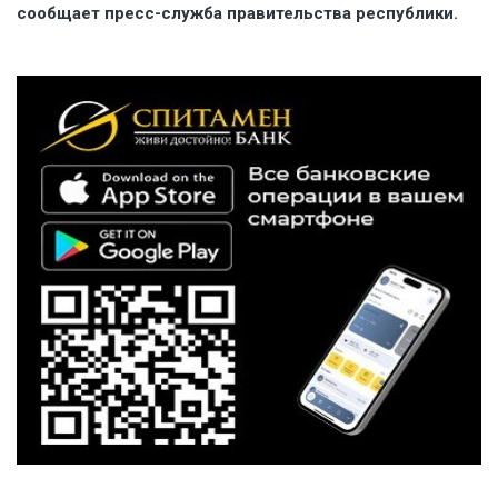
сообщает
пресс-служба
правительства республики.