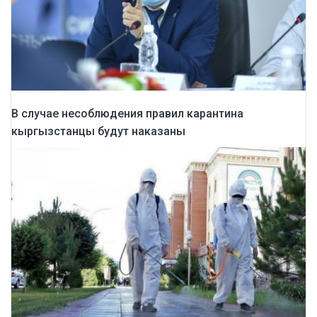
В случае несоблюдения правил карантина
кыргызстанцы будут наказаны