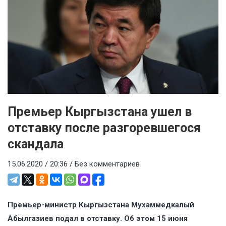
Премьер Кыргызстана ушел в
отставку после разгоревшегося
скандала
15.06.2020 / 20:36 /
Без комментариев
Премьер-министр Кыргызстана Мухаммедкалый
Абылгазиев подал в отставку. Об этом 15 июня