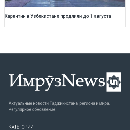
Карантин в Узбекистане продлили до 1 августа
Актуальные новости Таджикистана, региона и мира.
Регулярное обновление.
КАТЕГОРИИ