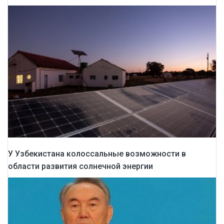
У Узбекистана колоссальные возможности в
области развития солнечной энергии