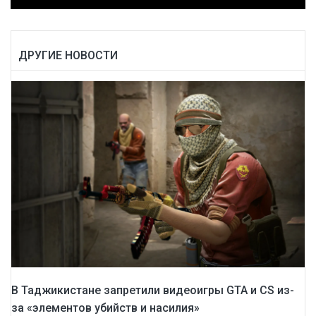
ДРУГИЕ НОВОСТИ
В Таджикистане запретили видеоигры GTA и CS из-
за «элементов убийств и насилия»