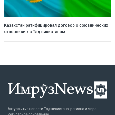
Казахстан ратифицировал договор о союзнических
отношениях с Таджикистаном
Актуальные новости Таджикистана, региона и мира.
Регулярное обновление.