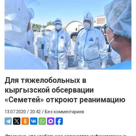
Для тяжелобольных в
кыргызской обсервации
«Семетей» откроют реанимацию
13.07.2020 / 20:42 /
Без комментариев