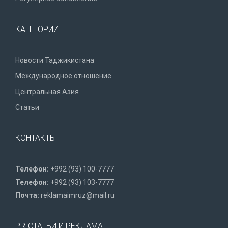
КАТЕГОРИИ
Новости Таджикистана
Международное отношение
Центральная Азия
Статьи
КОНТАКТЫ
Телефон:
+992 (93) 100-7777
Телефон:
+992 (93) 103-7777
Почта:
reklamaimruz@mail.ru
PR-СТАТЬИ И РЕКЛАМА