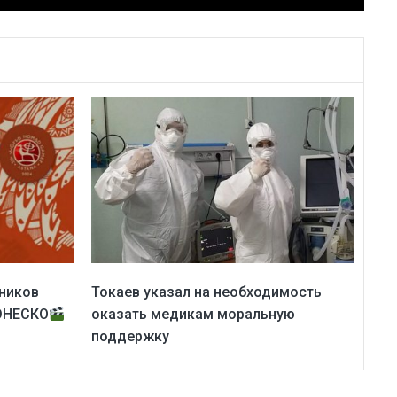
ников
Токаев указал на необходимость
ЮНЕСКО
оказать медикам моральную
поддержку