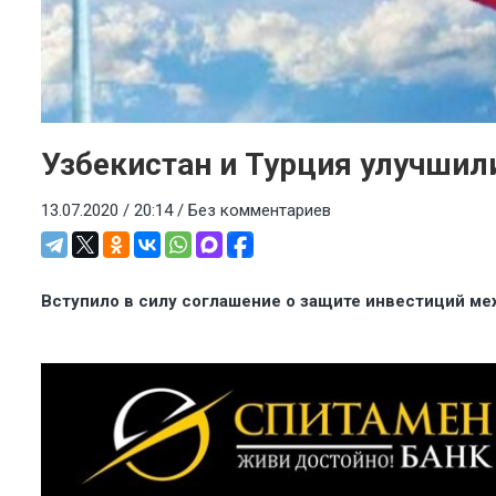
Узбекистан и Турция улучшил
13.07.2020 / 20:14 /
Без комментариев
Вступило в силу соглашение о защите инвестиций ме