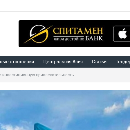
ные отношения
Центральная Азия
Статьи
Тенде
и инвестиционную привлекательность