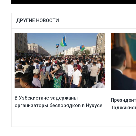
ДРУГИЕ НОВОСТИ
В Узбекистане задержаны
Президент
организаторы беспорядков в Нукусе
Таджикис