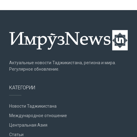
Актуальные новости Таджикистана, региона и мира.
Регулярное обновление.
КАТЕГОРИИ
Новости Таджикистана
Международное отношение
Центральная Азия
Статьи