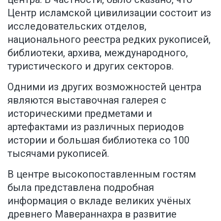
Центр исламской цивилизации состоит из
исследовательских отделов,
национального реестра редких рукописей,
библиотеки, архива, международного,
туристического и других секторов.
Одними из других возможностей центра
являются выставочная галерея с
историческими предметами и
артефактами из различных периодов
истории и большая библиотека со 100
тысячами рукописей.
В центре высокопоставленным гостям
была представлена подробная
информация о вкладе великих учёных
древнего Мавераннахра в развитие