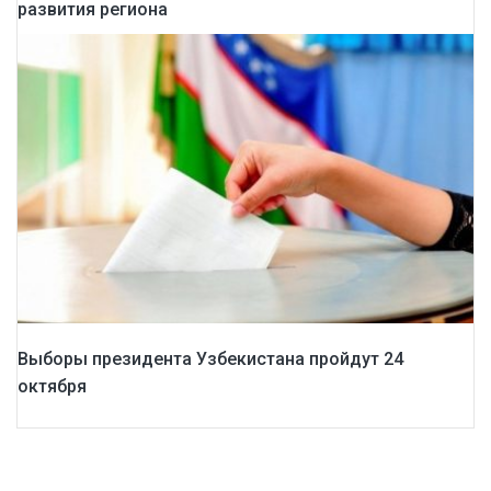
развития региона
Выборы президента Узбекистана пройдут 24
октября