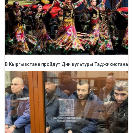
В Кыргызстане пройдут Дни культуры Таджикистана