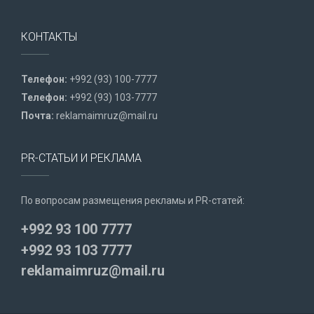
КОНТАКТЫ
Телефон:
+992 (93) 100-7777
Телефон:
+992 (93) 103-7777
Почта:
reklamaimruz@mail.ru
PR-СТАТЬИ И РЕКЛАМА
По вопросам размещения рекламы и PR-статей:
+992 93 100 7777
+992 93 103 7777
reklamaimruz@mail.ru