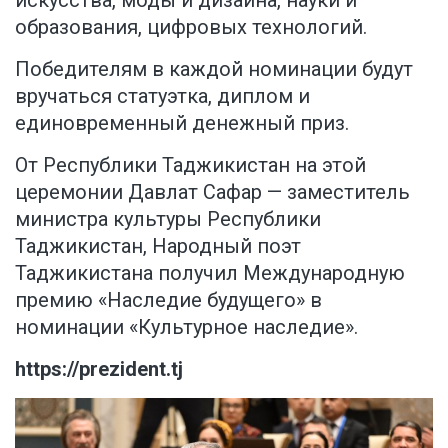
образования, цифровых технологий.
Победителям в каждой номинации будут
вручаться статуэтка, диплом и
единовременный денежный приз.
От Республики Таджикистан на этой
церемонии Давлат Сафар — заместитель
министра культуры Республики
Таджикистан, Народный поэт
Таджикистана получил Международную
премию «Наследие будущего» в
номинации «Культурное наследие».
https://prezident.tj