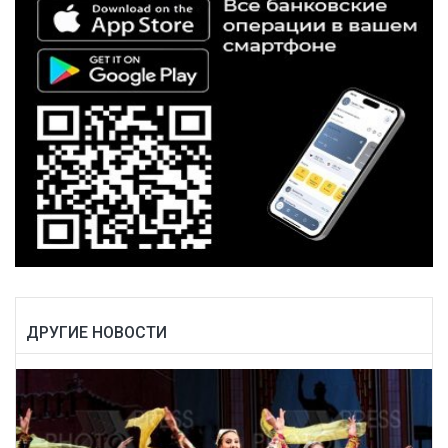
ДРУГИЕ НОВОСТИ