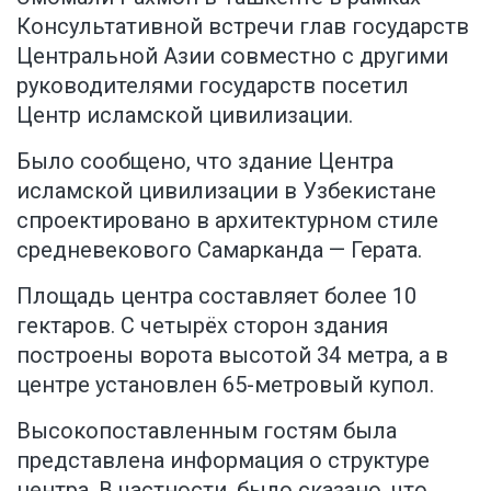
Консультативной встречи глав государств
Центральной Азии совместно с другими
руководителями государств посетил
Центр исламской цивилизации.
Было сообщено, что здание Центра
исламской цивилизации в Узбекистане
спроектировано в архитектурном стиле
средневекового Самарканда — Герата.
Площадь центра составляет более 10
гектаров. С четырёх сторон здания
построены ворота высотой 34 метра, а в
центре установлен 65-метровый купол.
Высокопоставленным гостям была
представлена информация о структуре
центра. В частности, было сказано, что