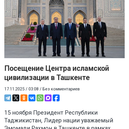
Посещение Центра исламской
цивилизации в Ташкенте
17.11.2025 / 03:08 /
Без комментариев
15 ноября Президент Республики
Таджикистан, Лидер нации уважаемый
Эмомали Рахмон в Ташкенте в рамках