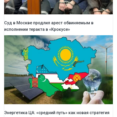
Суд в Москве продлил арест обвиняемым в
исполнении теракта в «Крокусе»
Энергетика ЦА: «средний путь» как новая стратегия