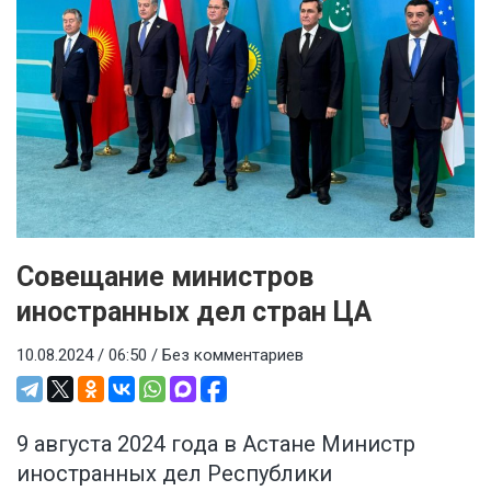
Совещание министров
иностранных дел стран ЦА
10.08.2024 / 06:50 /
Без комментариев
9 августа 2024 года в Астане Министр
иностранных дел Республики