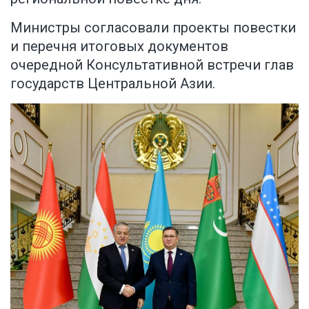
Министры согласовали проекты повестки
и перечня итоговых документов
очередной Консультативной встречи глав
государств Центральной Азии.