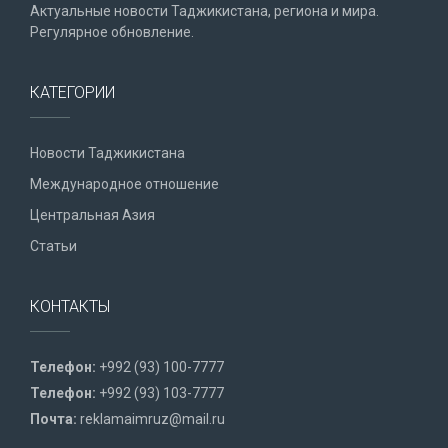
Актуальные новости Таджикистана, региона и мира.
Регулярное обновление.
КАТЕГОРИИ
Новости Таджикистана
Международное отношение
Центральная Азия
Статьи
КОНТАКТЫ
Телефон:
+992 (93) 100-7777
Телефон:
+992 (93) 103-7777
Почта:
reklamaimruz@mail.ru