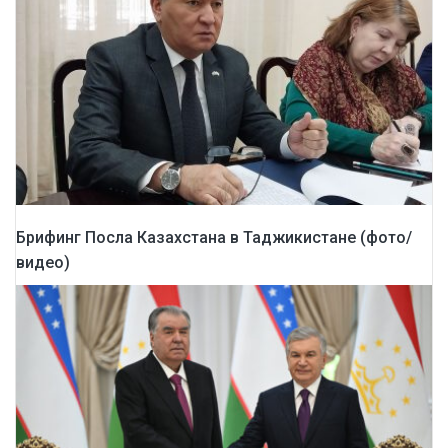
Брифинг Посла Казахстана в Таджикистане (фото/
видео)