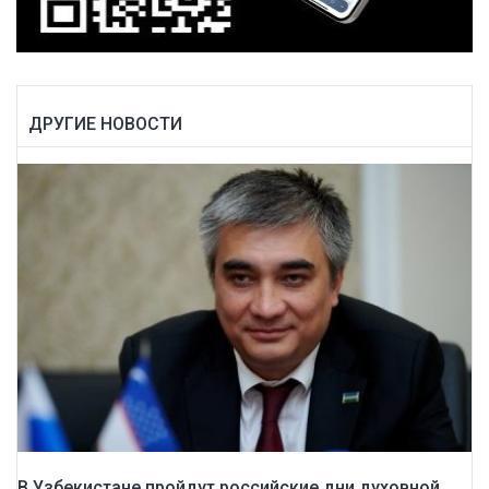
ДРУГИЕ НОВОСТИ
В Узбекистане пройдут российские дни духовной