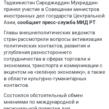
Таджикистан Сироджиддин Мухриддин
принял участие в Совещании министров
иностранных дел государств Центральной
Азии,
сообщает пресс-служба МИД РТ
.
Главы внешнеполитических ведомств
стран рассмотрели вопросы активизации
политических контактов, развития и
углубления разностороннего
сотрудничества в сферах торговли и
экономики, транспорта и коммуникации с
акцентом на «зелёную экономику», а также
в области культурно-гуманитарных
контактов.
Состоялся обстоятельный обмен
мнениями по международной и
региональной повестке дня.