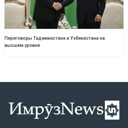
Переговоры Таджикистана и Узбекистана на
высшем уровне