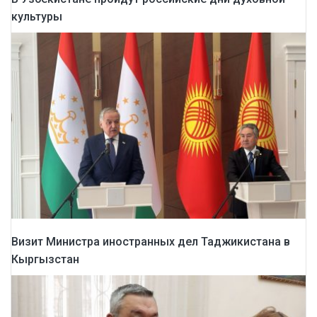
культуры
Визит Министра иностранных дел Таджикистана в
Кыргызстан