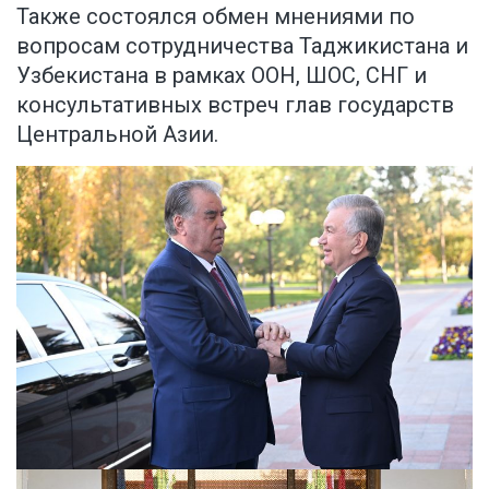
Также состоялся обмен мнениями по
вопросам сотрудничества Таджикистана и
Узбекистана в рамках ООН, ШОС, СНГ и
консультативных встреч глав государств
Центральной Азии.