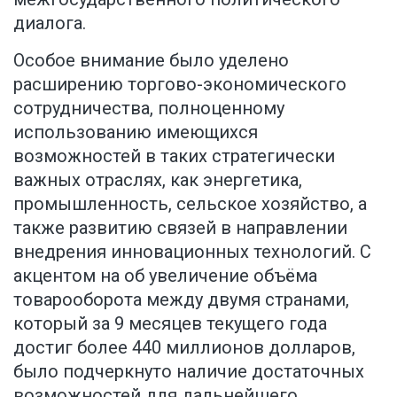
диалога.
Особое внимание было уделено
расширению торгово-экономического
сотрудничества, полноценному
использованию имеющихся
возможностей в таких стратегически
важных отраслях, как энергетика,
промышленность, сельское хозяйство, а
также развитию связей в направлении
внедрения инновационных технологий. С
акцентом на об увеличение объёма
товарооборота между двумя странами,
который за 9 месяцев текущего года
достиг более 440 миллионов долларов,
было подчеркнуто наличие достаточных
возможностей для дальнейшего