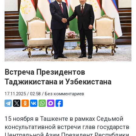
Встреча Президентов
Таджикистана и Узбекистана
17.11.2025 / 02:58 /
Без комментариев
15 ноября в Ташкенте в рамках Седьмой
консультативной встречи глав государств
Центральной Азии Президент Республики