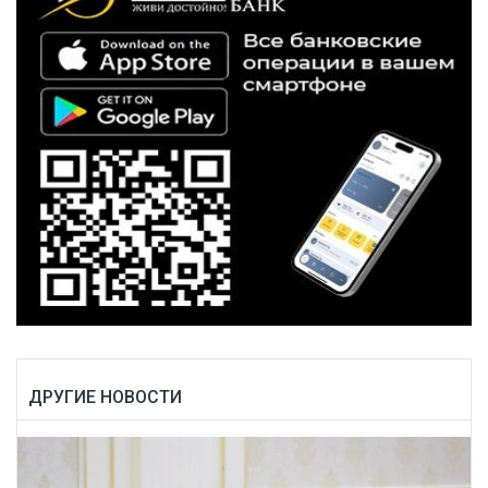
ДРУГИЕ НОВОСТИ