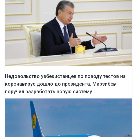
Недовольство узбекистанцев по поводу тестов на
коронавирус дошло до президента. Мирзиёев
поручил разработать новую систему