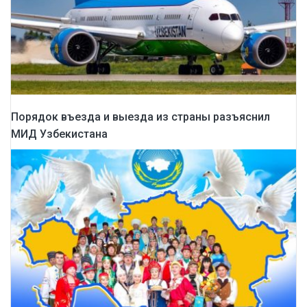
Порядок въезда и выезда из страны разъяснил
МИД Узбекистана