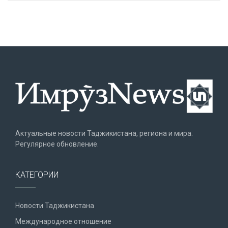
Актуальные новости Таджикистана, региона и мира.
Регулярное обновление.
КАТЕГОРИИ
Новости Таджикистана
Международное отношение