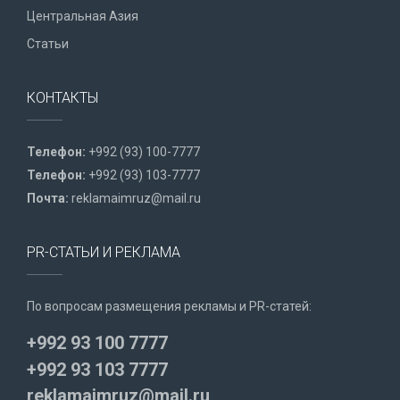
Центральная Азия
Статьи
КОНТАКТЫ
Телефон:
+992 (93) 100-7777
Телефон:
+992 (93) 103-7777
Почта:
reklamaimruz@mail.ru
PR-СТАТЬИ И РЕКЛАМА
По вопросам размещения рекламы и PR-статей:
+992 93 100 7777
+992 93 103 7777
reklamaimruz@mail.ru