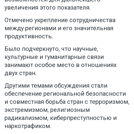
увеличения этого показателя.
Отмечено укрепление сотрудничества
между регионами и его значительная
продуктивность.
Было подчеркнуто, что научные,
культурные и гуманитарные связи
занимают особое место в отношениях
двух стран.
Другими темами обсуждения стали
обеспечение региональной безопасности
и совместная борьба стран с терроризмом,
экстремизмом, религиозным
радикализмом, киберпреступностью и
наркотрафиком.