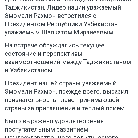
Таджикистан, Лидер нации уважаемый
Эмомали Рахмон встретился с
Президентом Республики Узбекистан
уважаемым Шавкатом Мирзиёевым.
На встрече обсуждались текущее
состояние и перспективы
взаимоотношений между Таджикистаном
и Узбекистаном.
Президент нашей страны уважаемый
Эмомали Рахмон, прежде всего, выразил
признательность главе принимающей
страны за приглашение и тёплый приём.
Было выражено удовлетворение
поступательным развитием
межгосударственного политического