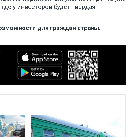
 где у инвесторов будет твердая
 возможности для граждан страны.