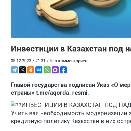
Инвестиции в Казахстан под 
08.12.2023 / 21:31 /
Без комментариев
Главой государства подписан Указ «О ме
страны»
t.me/aqorda_resmi
.
ИНВЕСТИЦИИ В КАЗАХСТАН ПОД НАДËЖ
Учитывая необходимость модернизации э
кредитную политику Казахстан в них остр