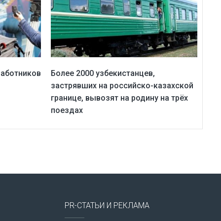
работников
Более 2000 узбекистанцев,
застрявших на российско-казахской
границе, вывозят на родину на трёх
поездах
PR-СТАТЬИ И РЕКЛАМА