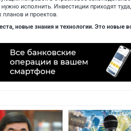
 нужно исполнить. Инвестиции приходят туда,
 планов и проектов.
еста, новые знания и технологии. Это новые