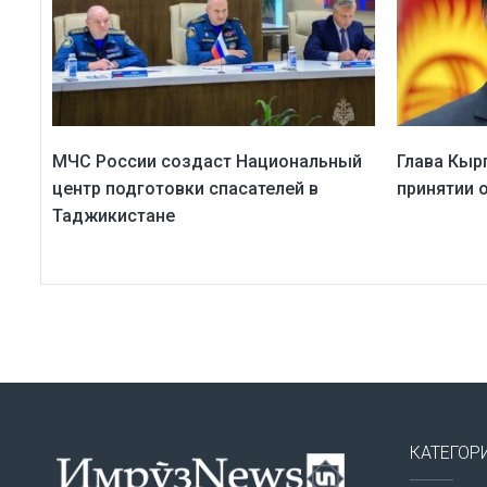
МЧС России создаст Национальный
Глава Кыр
центр подготовки спасателей в
принятии 
Таджикистане
КАТЕГОР