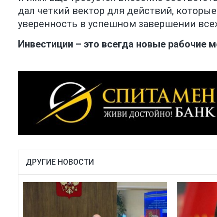
дал четкий вектор для действий, которые
уверенность в успешном завершении всех
Инвестиции – это всегда новые рабочие м
ДРУГИЕ НОВОСТИ