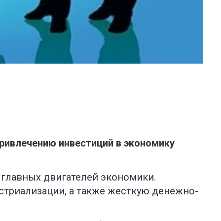
ривлечению инвестиций в экономику
лавных двигателей экономики.
триализации, а также жесткую денежно-