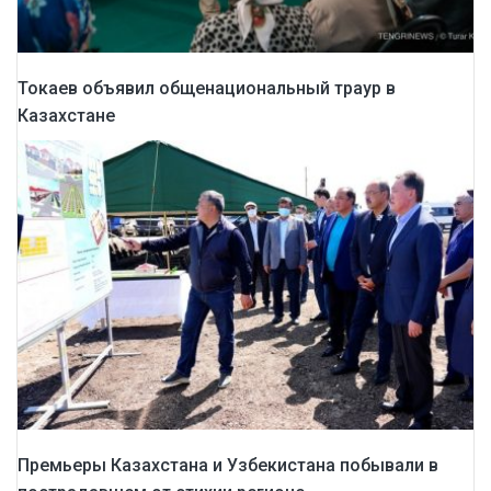
Токаев объявил общенациональный траур в
Казахстане
Премьеры Казахстана и Узбекистана побывали в