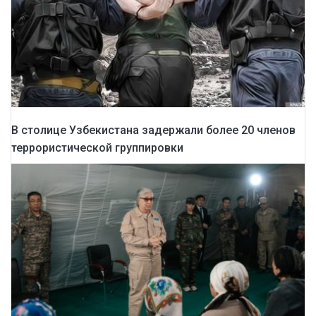
В столице Узбекистана задержали более 20 членов
террористической группировки