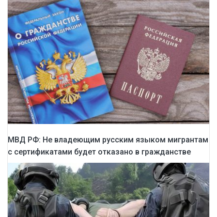
МВД РФ: Не владеющим русским языком мигрантам
с сертификатами будет отказано в гражданстве