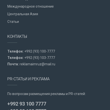
Международное отношение
Центральная Азия
Статьи
КОНТАКТЫ
Телефон:
+992 (93) 100-7777
Телефон:
+992 (93) 103-7777
Почта:
reklamaimruz@mail.ru
PR-СТАТЬИ И РЕКЛАМА
По вопросам размещения рекламы и PR-статей:
+992 93 100 7777