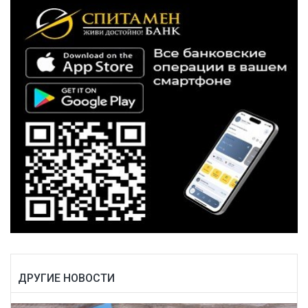
ДРУГИЕ НОВОСТИ