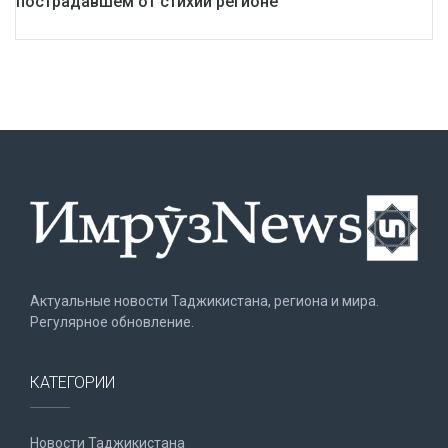
пострадавшем от стихии регионе
Актуальные новости Таджикистана, региона и мира.
Регулярное обновление.
КАТЕГОРИИ
Новости Таджикистана