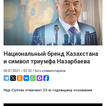
Национальный бренд Казахстана
и символ триумфа Назарбаева
06.07.2021 / 03:52 /
Без комментариев
Нур-Султан отмечает 23-ю годовщину основания