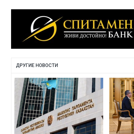
ДРУГИЕ НОВОСТИ