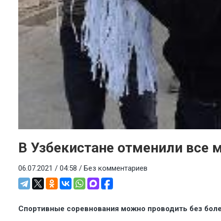
В Узбекистане отменили все
06.07.2021 / 04:58 /
Без комментариев
Спортивные соревнования можно проводить без бол