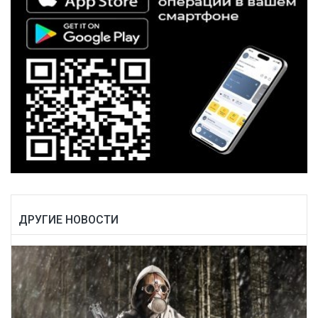
ДРУГИЕ НОВОСТИ