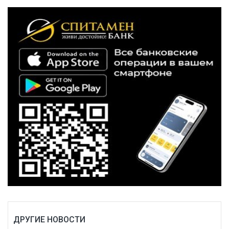
ДРУГИЕ НОВОСТИ