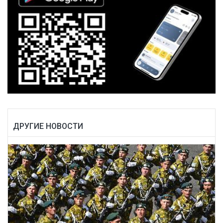
ДРУГИЕ НОВОСТИ