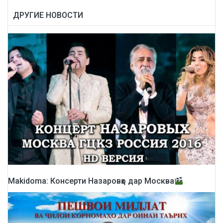
ДРУГИЕ НОВОСТИ
Makidoma: Консерти Назаровҳо дар Москва