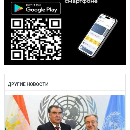
ДРУГИЕ НОВОСТИ