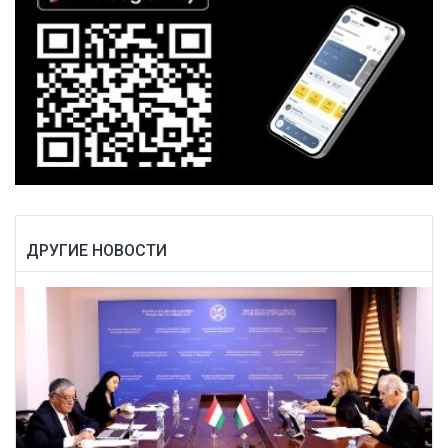
ДРУГИЕ НОВОСТИ