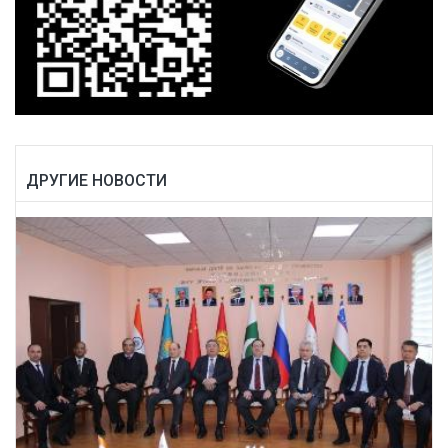
ДРУГИЕ НОВОСТИ