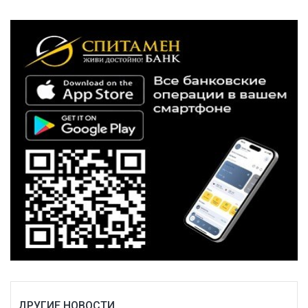
ДРУГИЕ НОВОСТИ