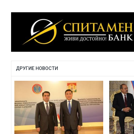
ДРУГИЕ НОВОСТИ