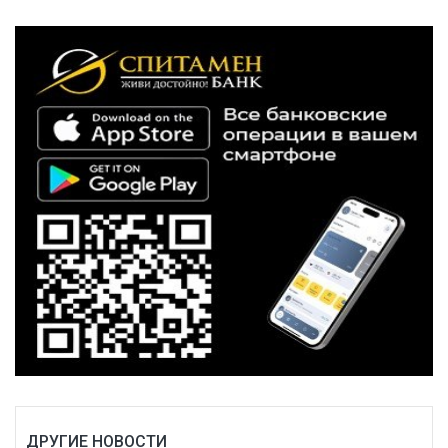
ДРУГИЕ НОВОСТИ