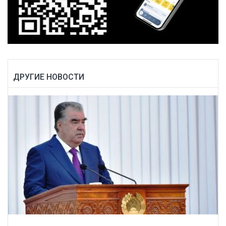
ДРУГИЕ НОВОСТИ