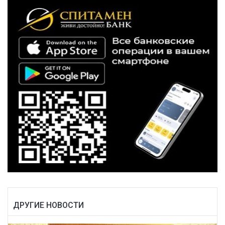
ДРУГИЕ НОВОСТИ