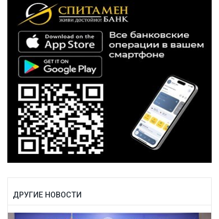
ДРУГИЕ НОВОСТИ