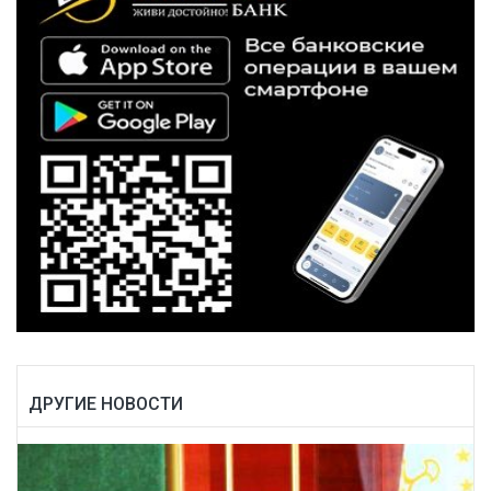
ДРУГИЕ НОВОСТИ