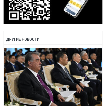
ДРУГИЕ НОВОСТИ