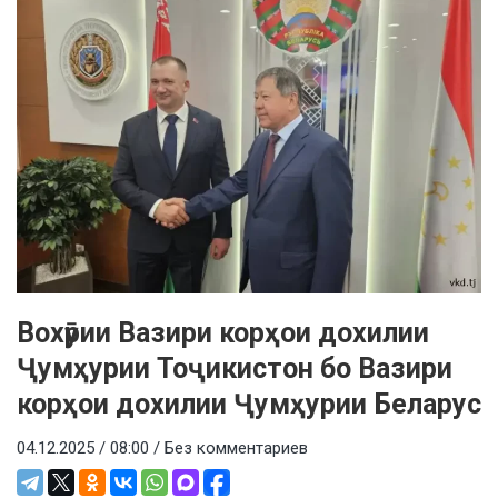
Вохӯрии Вазири корҳои дохилии
Ҷумҳурии Тоҷикистон бо Вазири
корҳои дохилии Ҷумҳурии Беларус
04.12.2025 / 08:00 /
Без комментариев