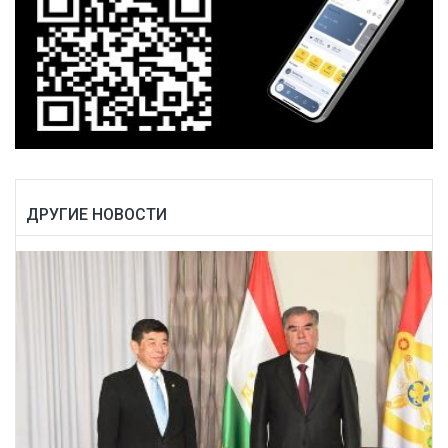
ДРУГИЕ НОВОСТИ